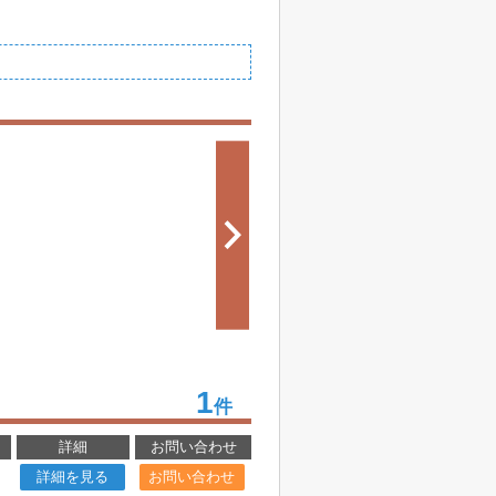
1
件
詳細
お問い合わせ
詳細を見る
お問い合わせ