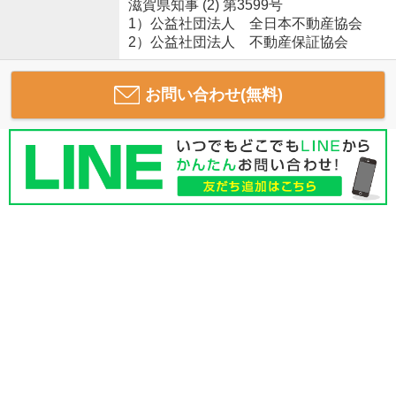
滋賀県知事 (2) 第3599号
1）公益社団法人 全日本不動産協会
2）公益社団法人 不動産保証協会
お問い合わせ(無料)