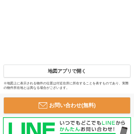
地図アプリで開く
※地図上に表示される物件の位置は付近住所に所在することを表すものであり、実際
の物件所在地とは異なる場合がございます。
お問い合わせ(無料)