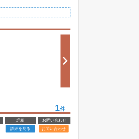
1
件
詳細
お問い合わせ
詳細を見る
お問い合わせ