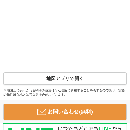
地図アプリで開く
※地図上に表示される物件の位置は付近住所に所在することを表すものであり、実際
の物件所在地とは異なる場合がございます。
お問い合わせ(無料)