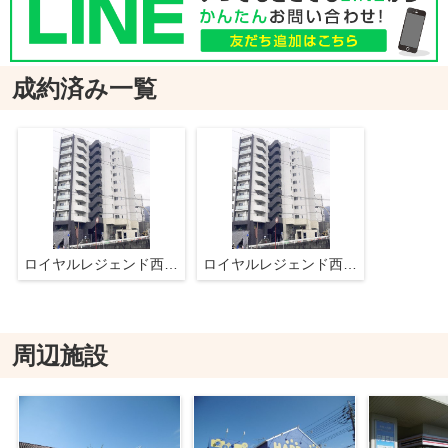
成約済み一覧
ロイヤルレジェンド西大津弐番館
ロイヤルレジェンド西大津弐番館
周辺施設