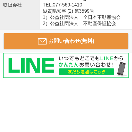
取扱会社
TEL:077-569-1410
滋賀県知事 (2) 第3599号
1）公益社団法人 全日本不動産協会
2）公益社団法人 不動産保証協会
お問い合わせ(無料)