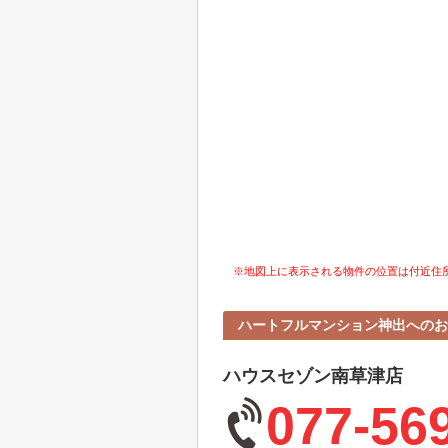
※地図上に表示される物件の位置は付近住
ハートフルマンション神出へのお
ハウスセゾン南草津店
077-56