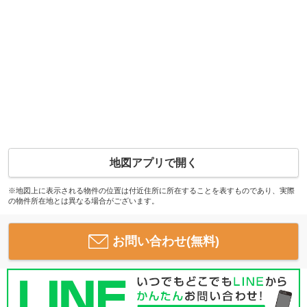
地図アプリで開く
※地図上に表示される物件の位置は付近住所に所在することを表すものであり、実際
の物件所在地とは異なる場合がございます。
お問い合わせ(無料)