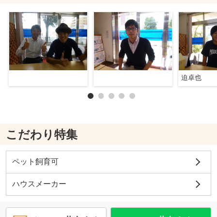
迫卓也
こだわり特集
ペット飼育可
ハウスメーカー