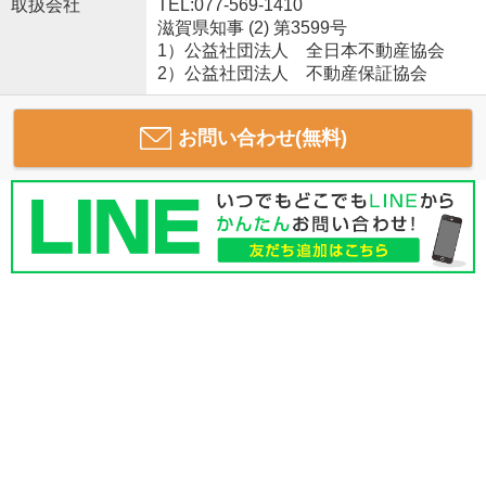
取扱会社
TEL:077-569-1410
滋賀県知事 (2) 第3599号
1）公益社団法人 全日本不動産協会
2）公益社団法人 不動産保証協会
お問い合わせ(無料)