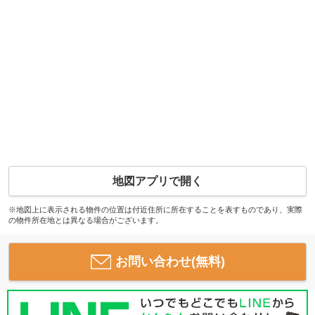
地図アプリで開く
※地図上に表示される物件の位置は付近住所に所在することを表すものであり、実際
の物件所在地とは異なる場合がございます。
お問い合わせ(無料)