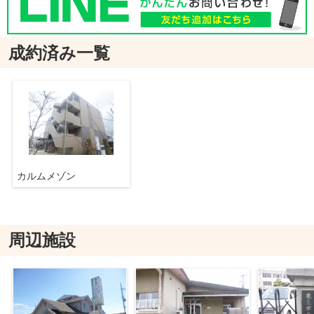
成約済み一覧
カルムメゾン
周辺施設