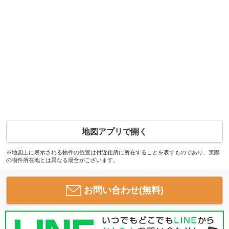
地図アプリで開く
※地図上に表示される物件の位置は付近住所に所在することを表すものであり、実際
の物件所在地とは異なる場合がございます。
お問い合わせ(無料)