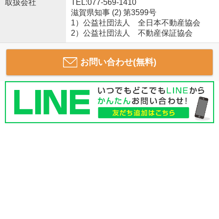
取扱会社
TEL:077-569-1410
滋賀県知事 (2) 第3599号
1）公益社団法人 全日本不動産協会
2）公益社団法人 不動産保証協会
お問い合わせ(無料)