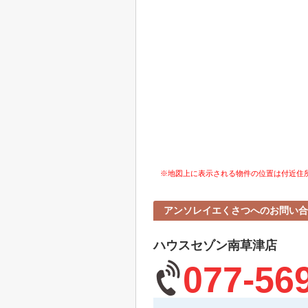
※地図上に表示される物件の位置は付近住
アンソレイエくさつへのお問い合
ハウスセゾン南草津店
077-56