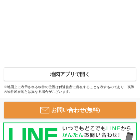
地図アプリで開く
※地図上に表示される物件の位置は付近住所に所在することを表すものであり、実際
の物件所在地とは異なる場合がございます。
お問い合わせ(無料)