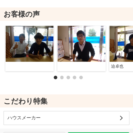
お客様の声
迫卓也
こだわり特集
ハウスメーカー