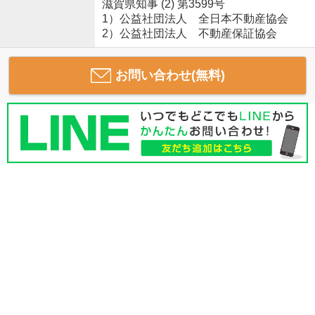
滋賀県知事 (2) 第3599号
1）公益社団法人 全日本不動産協会
2）公益社団法人 不動産保証協会
お問い合わせ(無料)