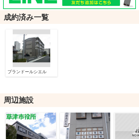
成約済み一覧
プランドールシエル
周辺施設