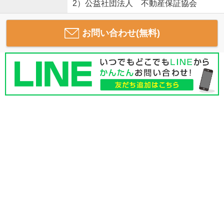
2）公益社団法人 不動産保証協会
お問い合わせ(無料)