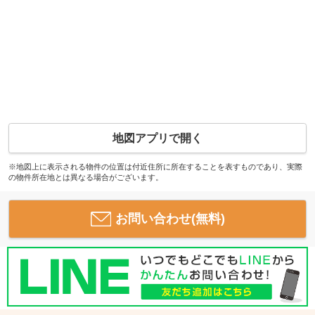
地図アプリで開く
※地図上に表示される物件の位置は付近住所に所在することを表すものであり、実際
の物件所在地とは異なる場合がございます。
お問い合わせ(無料)