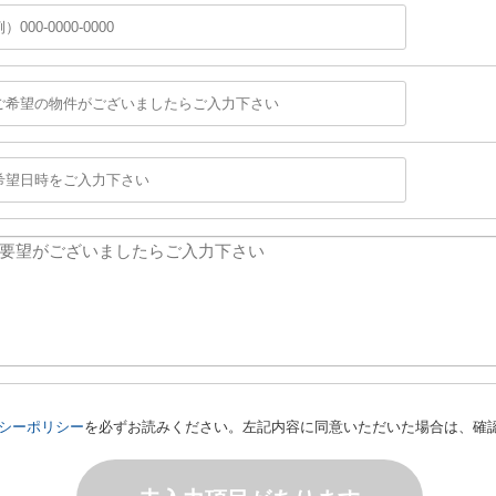
シーポリシー
を必ずお読みください。左記内容に同意いただいた場合は、確