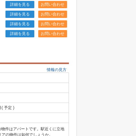
詳細を見る
お問い合わせ
詳細を見る
お問い合わせ
詳細を見る
お問い合わせ
詳細を見る
お問い合わせ
情報の見方
月( 予定 )
の物件はアパートです。駅近くに立地
リアの物件は如何でしょうか。