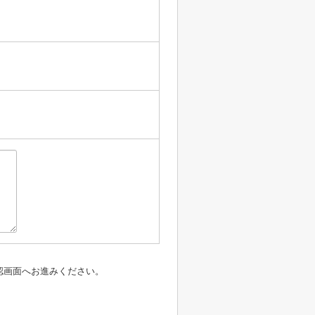
認画面へお進みください。