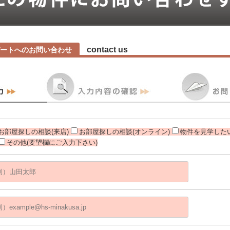
contact us
ートへのお問い合わせ
お部屋探しの相談(来店)
お部屋探しの相談(オンライン)
物件を見学したい
その他(要望欄にご入力下さい)