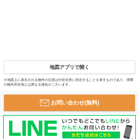
地図アプリで開く
※地図上に表示される物件の位置は付近住所に所在することを表すものであり、実際
の物件所在地とは異なる場合がございます。
お問い合わせ(無料)