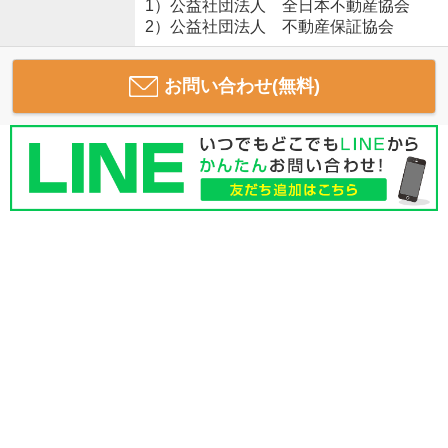
1）公益社団法人 全日本不動産協会
2）公益社団法人 不動産保証協会
お問い合わせ(無料)