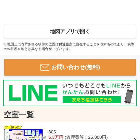
地図アプリで開く
※地図上に表示される物件の位置は付近住所に所在することを表すものであり、実際
の物件所在地とは異なる場合がございます。
お問い合わせ(無料)
空室一覧
806
6.3万円
(管理費等：25,000円)