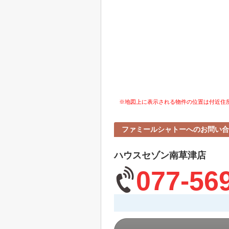
※地図上に表示される物件の位置は付近住
ファミールシャトーへのお問い合
ハウスセゾン南草津店
077-56