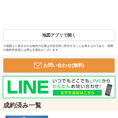
地図アプリで開く
※地図上に表示される物件の位置は付近住所に所在することを表すものであり、実際
の物件所在地とは異なる場合がございます。
お問い合わせ(無料)
成約済み一覧