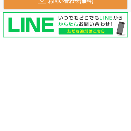
お問い合わせ(無料)