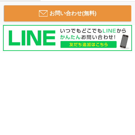
お問い合わせ(無料)