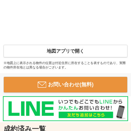
地図アプリで開く
※地図上に表示される物件の位置は付近住所に所在することを表すものであり、実際
の物件所在地とは異なる場合がございます。
お問い合わせ(無料)
成約済み一覧