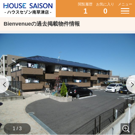
閲覧履歴
お気に入り
メニュー
1
0
Bienvenueの過去掲載物件情報
1 / 3