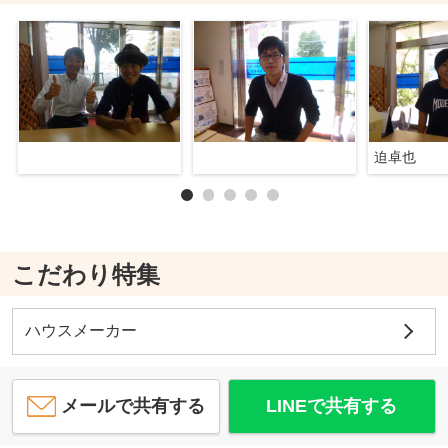
迫卓也
こだわり特集
ハウスメーカー
メールで共有する
LINEで共有する