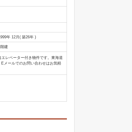
1999年 12月( 築26年 )
5階建
らはエレベーター付き物件です。東海道
。Eメールでのお問い合わせはお気軽