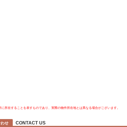
所に所在することを表すものであり、実際の物件所在地とは異なる場合がございます。
CONTACT US
合わせ