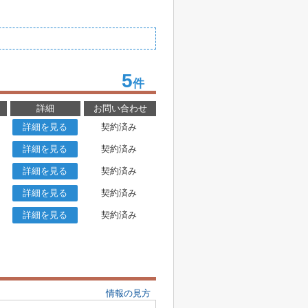
5
件
詳細
お問い合わせ
詳細を見る
契約済み
詳細を見る
契約済み
詳細を見る
契約済み
詳細を見る
契約済み
詳細を見る
契約済み
情報の見方