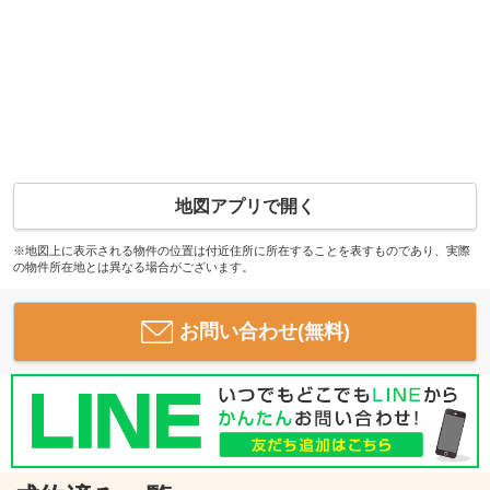
地図アプリで開く
※地図上に表示される物件の位置は付近住所に所在することを表すものであり、実際
の物件所在地とは異なる場合がございます。
お問い合わせ(無料)