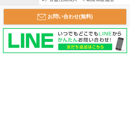
お問い合わせ(無料)