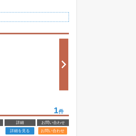
1
件
詳細
お問い合わせ
詳細を見る
お問い合わせ