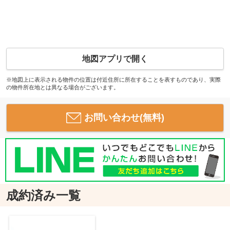
地図アプリで開く
※地図上に表示される物件の位置は付近住所に所在することを表すものであり、実際
の物件所在地とは異なる場合がございます。
お問い合わせ(無料)
成約済み一覧