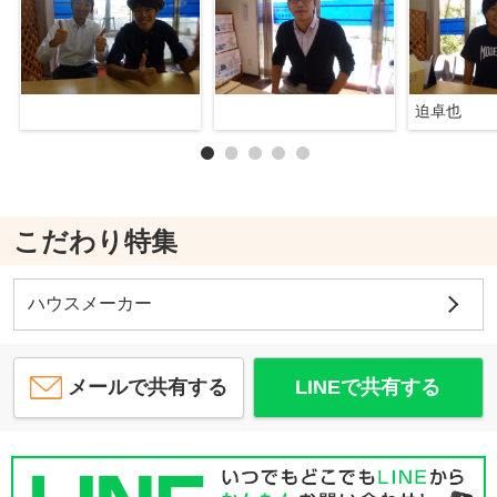
迫卓也
こだわり特集
ハウスメーカー
メールで共有する
LINEで共有する