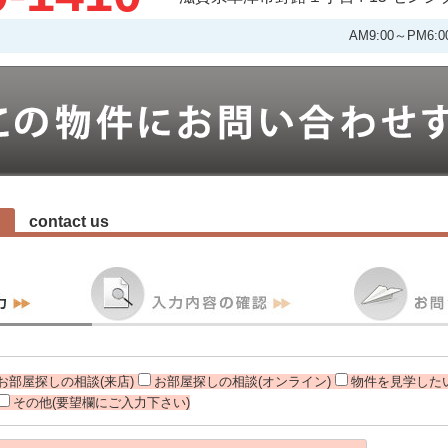
AM9:00～PM
contact us
お部屋探しの相談(来店)
お部屋探しの相談(オンライン)
物件を見学したい
その他(要望欄にご入力下さい)