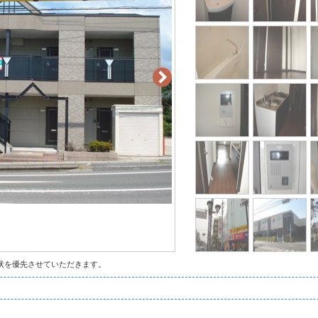
状を優先させていただきます。