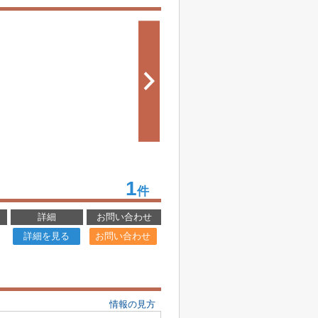
1
件
詳細
お問い合わせ
詳細を見る
お問い合わせ
情報の見方