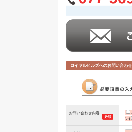
ロイヤルヒルズへのお問い合わせ
お問い合わせ内容
必須
ン)