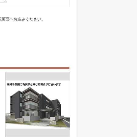
認画面へお進みください。