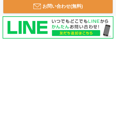
お問い合わせ(無料)