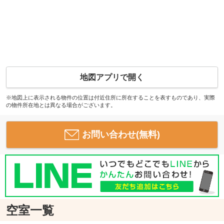
地図アプリで開く
※地図上に表示される物件の位置は付近住所に所在することを表すものであり、実際
の物件所在地とは異なる場合がございます。
お問い合わせ(無料)
空室一覧