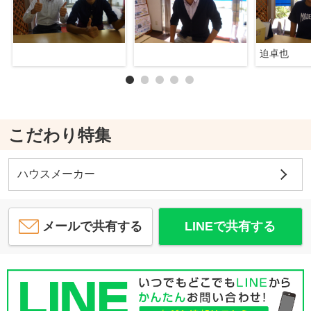
迫卓也
こだわり特集
ハウスメーカー
メールで共有する
LINEで共有する