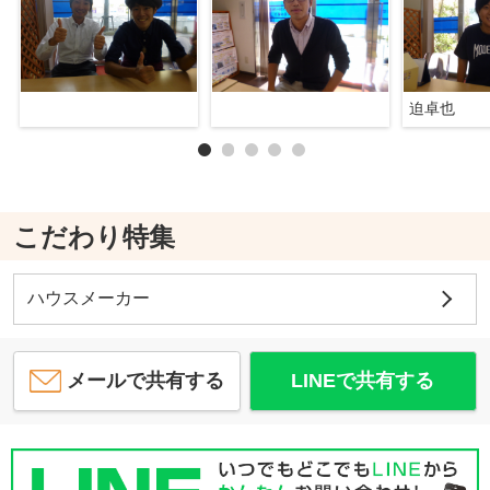
迫卓也
こだわり特集
ハウスメーカー
メールで共有する
LINEで共有する