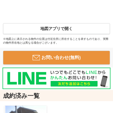
地図アプリで開く
※地図上に表示される物件の位置は付近住所に所在することを表すものであり、実際
の物件所在地とは異なる場合がございます。
お問い合わせ(無料)
成約済み一覧