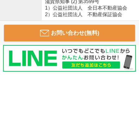
滋賀県知事 (2) 第3599号
1）公益社団法人 全日本不動産協会
2）公益社団法人 不動産保証協会
お問い合わせ(無料)