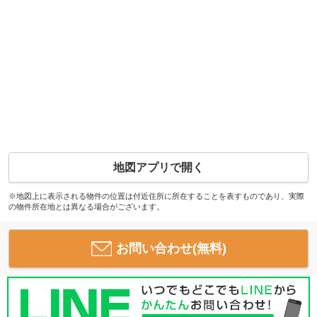
地図アプリで開く
※地図上に表示される物件の位置は付近住所に所在することを表すものであり、実際
の物件所在地とは異なる場合がございます。
お問い合わせ(無料)