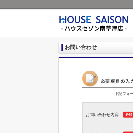
お問い合わせ
下記フォ
お問い合わせ内容
必須