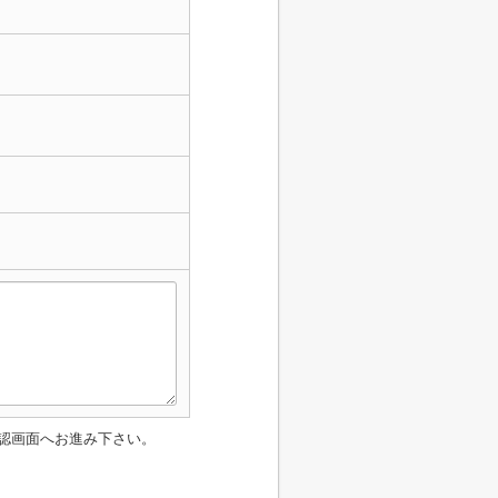
認画面へお進み下さい。