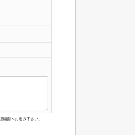
認画面へお進み下さい。