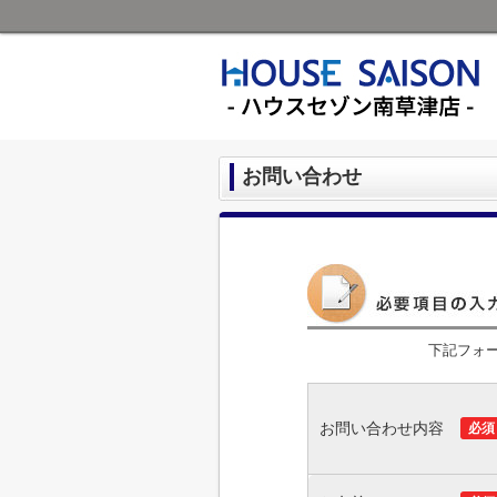
お問い合わせ
下記フォ
お問い合わせ内容
必須