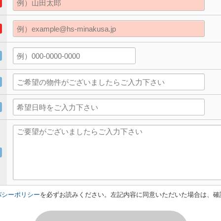
バシーポリシー
を必ずお読みください。左記内容に同意いただいた場合は、確