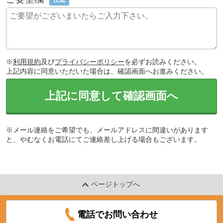
※
利用規約
及び
プライバシーポリシー
を必ずお読みください。
上記内容に同意いただいた場合は、確認画面へお進みください。
上記に同意して確認画面へ
※メール連絡をご希望でも、メールアドレスに間違いがあります
と、やむなくお電話にてご連絡差し上げる場合もございます。
ページトップへ
電話でお問い合わせ