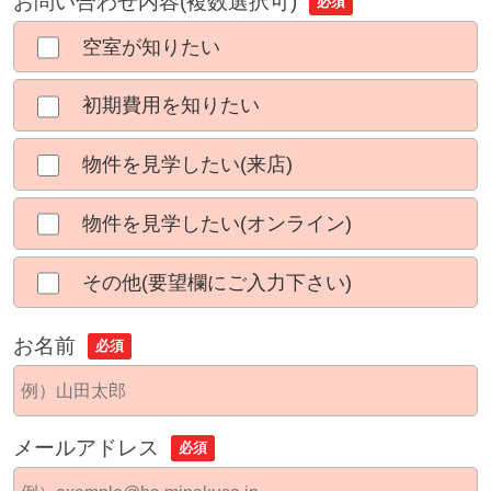
お問い合わせ内容(複数選択可)
必須
空室が知りたい
初期費用を知りたい
物件を見学したい(来店)
物件を見学したい(オンライン)
その他(要望欄にご入力下さい)
お名前
必須
メールアドレス
必須