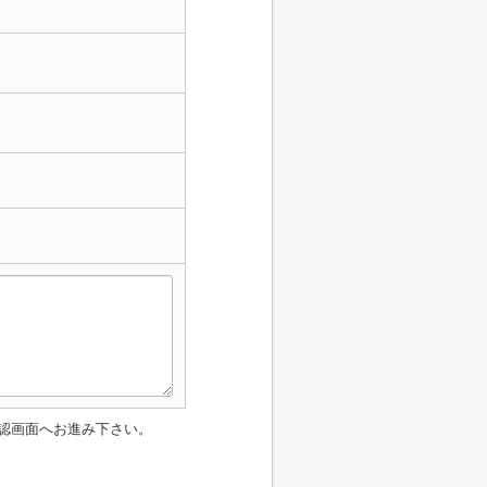
認画面へお進み下さい。