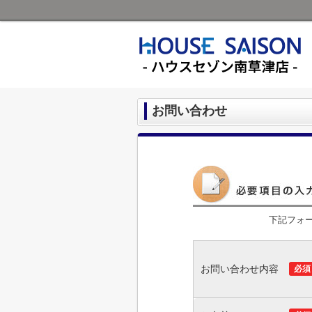
お問い合わせ
下記フォ
お問い合わせ内容
必須