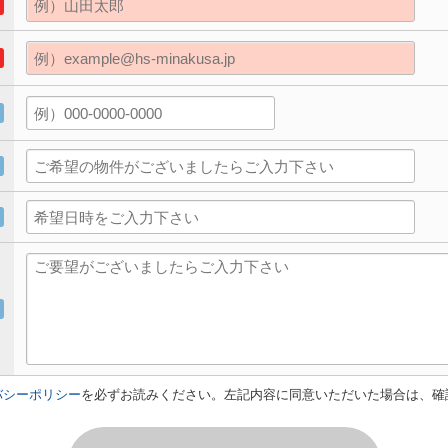
バシーポリシー
を必ずお読みください。左記内容に同意いただいた場合は、確