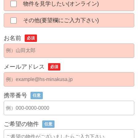
物件を見学したい(オンライン)
その他(要望欄にご入力下さい)
お名前
必須
メールアドレス
必須
携帯番号
任意
ご希望の物件
任意