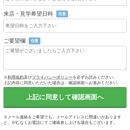
来店・見学希望日時
任意
ご要望欄
任意
※
利用規約
及び
プライバシーポリシー
を必ずお読みください。
上記内容に同意いただいた場合は、確認画面へお進みください。
上記に同意して確認画面へ
※メール連絡をご希望でも、メールアドレスに間違いがあります
と、やむなくお電話にてご連絡差し上げる場合もございます。