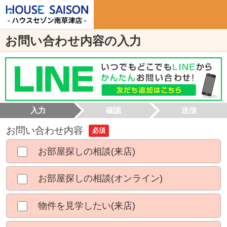
お問い合わせ内容の入力
入力
確認
送信
お問い合わせ内容
必須
お部屋探しの相談(来店)
お部屋探しの相談(オンライン)
物件を見学したい(来店)