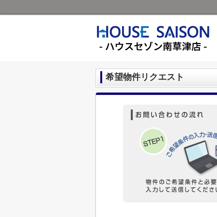
希望物件リクエスト