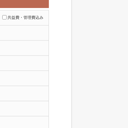
共益費・管理費込み