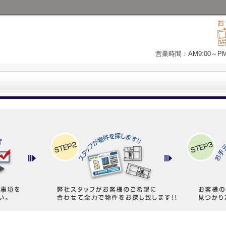
営業時間：AM9:00～P