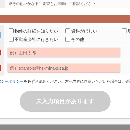
※その他いかなるご要望もお気軽にご相談ください
物件の詳細を知りたい
資料がほしい
不動産会社に行きたい
その他
バシーポリシー
を必ずお読みください。左記内容に同意いただいた場合は、確
未入力項目があります