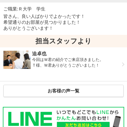
ご職業:Ｒ大学 学生
皆さん、良い人ばかりでよかったです！
希望通りのお部屋が見つかりました！
ありがとうございます！
担当スタッフより
迫卓也
今回はＷ君の紹介でご来店頂きました。
Ｔ様、Ｗ君ありがとうございました！
お客様の声一覧