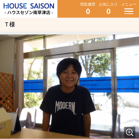
閲覧履歴
お気に入り
メニュー
0
0
Ｔ様