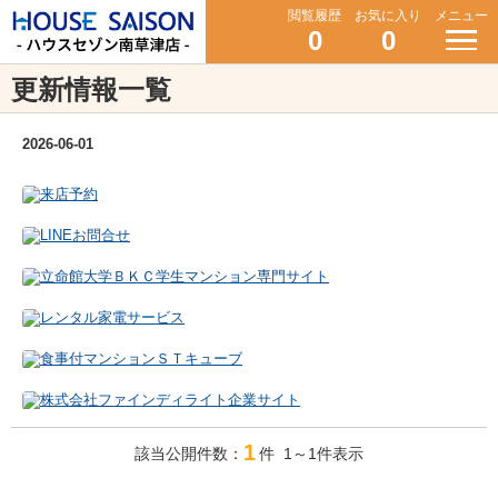
閲覧履歴
お気に入り
メニュー
0
0
更新情報一覧
2026-06-01
1
該当公開件数：
件 1～1件表示