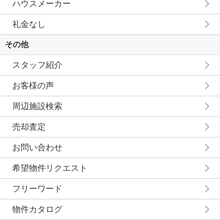
ハウスメーカー
礼金なし
その他
スタッフ紹介
お客様の声
周辺施設検索
売却査定
お問い合わせ
希望物件リクエスト
フリーワード
物件カタログ