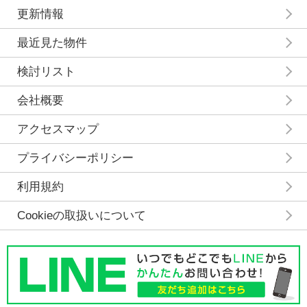
更新情報
最近見た物件
検討リスト
会社概要
アクセスマップ
プライバシーポリシー
利用規約
Cookieの取扱いについて