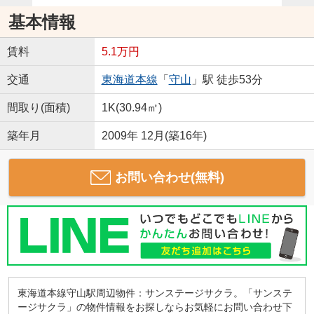
基本情報
賃料
5.1万円
交通
東海道本線
「
守山
」駅 徒歩53分
間取り(面積)
1K(30.94㎡)
築年月
2009年 12月(築16年)
お問い合わせ(無料)
東海道本線守山駅周辺物件：サンステージサクラ。「サンステ
ージサクラ」の物件情報をお探しならお気軽にお問い合わせ下