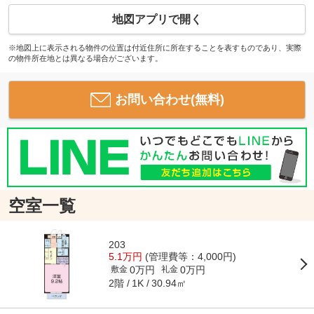
地図アプリで開く
※地図上に表示される物件の位置は付近住所に所在することを表すものであり、実際
の物件所在地とは異なる場合がございます。
お問い合わせ(無料)
空室一覧
203
5.1万円
(管理費等：4,000円)
0万円
0万円
敷金
礼金
2階
30.94㎡
1K