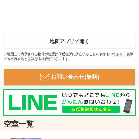
地図アプリで開く
※地図上に表示される物件の位置は付近住所に所在することを表すものであり、実際
の物件所在地とは異なる場合がございます。
お問い合わせ(無料)
空室一覧