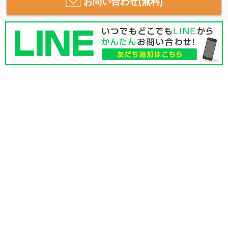
お問い合わせ(無料)