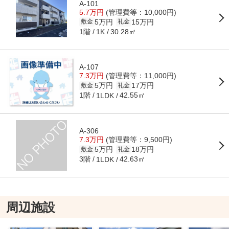
A-101
5.7万円
(管理費等：10,000円)
5万円
15万円
敷金
礼金
1階
30.28㎡
1K
A-107
7.3万円
(管理費等：11,000円)
5万円
17万円
敷金
礼金
1階
42.55㎡
1LDK
A-306
7.3万円
(管理費等：9,500円)
5万円
18万円
敷金
礼金
3階
42.63㎡
1LDK
周辺施設