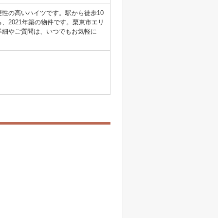
便性の高いハイツです。駅から徒歩10
、2021年築の物件です。栗東市エリ
詳細やご質問は、いつでもお気軽に