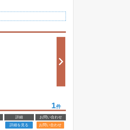
1
件
詳細
お問い合わせ
詳細を見る
お問い合わせ