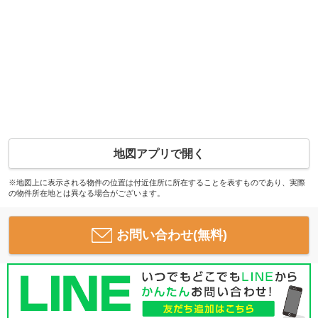
地図アプリで開く
※地図上に表示される物件の位置は付近住所に所在することを表すものであり、実際
の物件所在地とは異なる場合がございます。
お問い合わせ(無料)