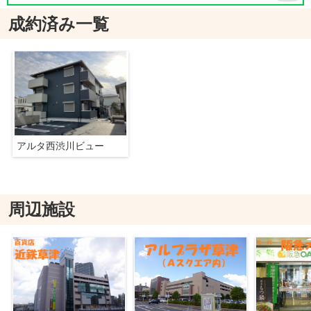
成約済み一覧
アルタ西渋川ビュー
周辺施設