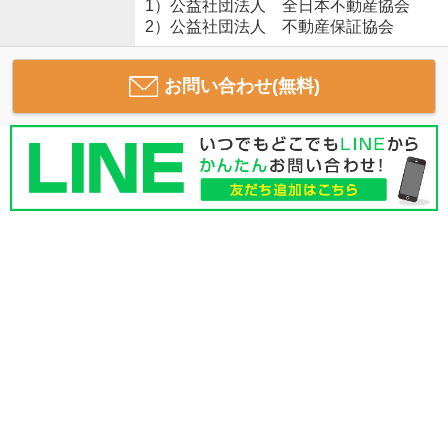
1）公益社団法人 全日本不動産協会
2）公益社団法人 不動産保証協会
お問い合わせ(無料)