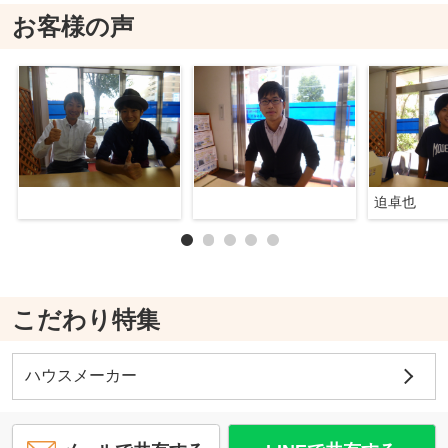
お客様の声
迫卓也
こだわり特集
ハウスメーカー