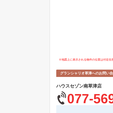
※地図上に表示される物件の位置は付近住
グランシャリオ草津へのお問い合
ハウスセゾン南草津店
077-56