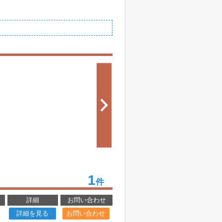
1
件
詳細
お問い合わせ
詳細を見る
お問い合わせ