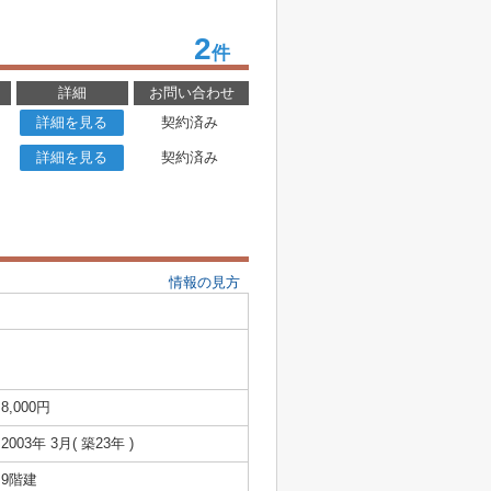
2
件
詳細
お問い合わせ
詳細を見る
契約済み
詳細を見る
契約済み
情報の見方
8,000円
2003年 3月( 築23年 )
9階建