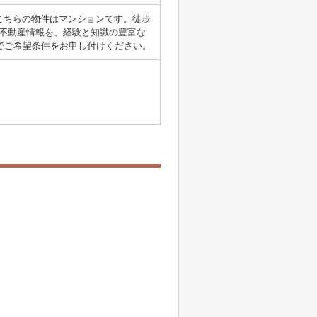
こちらの物件はマンションです。徒歩
不動産情報を、経験と知識の豊富な
comまでご希望条件をお申し付けください。