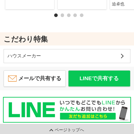
迫卓也
こだわり特集
ハウスメーカー
メールで共有する
LINEで共有する
ページトップへ