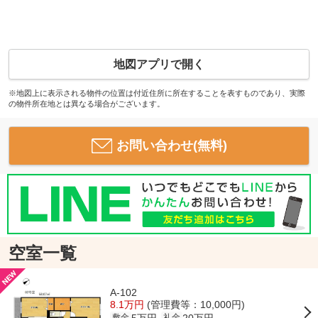
地図アプリで開く
※地図上に表示される物件の位置は付近住所に所在することを表すものであり、実際
の物件所在地とは異なる場合がございます。
お問い合わせ(無料)
空室一覧
A-102
8.1万円
(管理費等：10,000円)
5万円
20万円
敷金
礼金