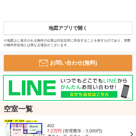
地図アプリで開く
※地図上に表示される物件の位置は付近住所に所在することを表すものであり、実際
の物件所在地とは異なる場合がございます。
お問い合わせ(無料)
空室一覧
402
7.2万円
(管理費等：3,000円)