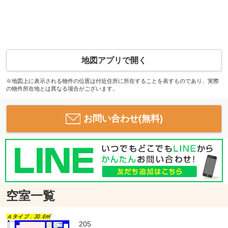
地図アプリで開く
※地図上に表示される物件の位置は付近住所に所在することを表すものであり、実際
の物件所在地とは異なる場合がございます。
お問い合わせ(無料)
空室一覧
205