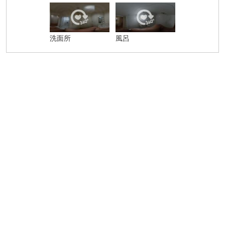
洗面所
風呂