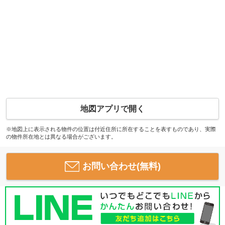
地図アプリで開く
※地図上に表示される物件の位置は付近住所に所在することを表すものであり、実際
の物件所在地とは異なる場合がございます。
お問い合わせ(無料)