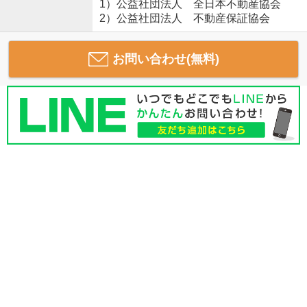
1）公益社団法人 全日本不動産協会
2）公益社団法人 不動産保証協会
お問い合わせ(無料)