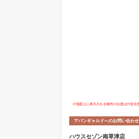
※地図上に表示される物件の位置は付近住
アバンギャルドへのお問い合わせ
ハウスセゾン南草津店