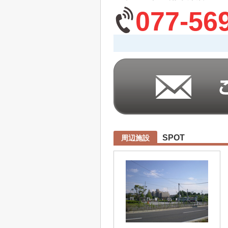
077-56
SPOT
周辺施設