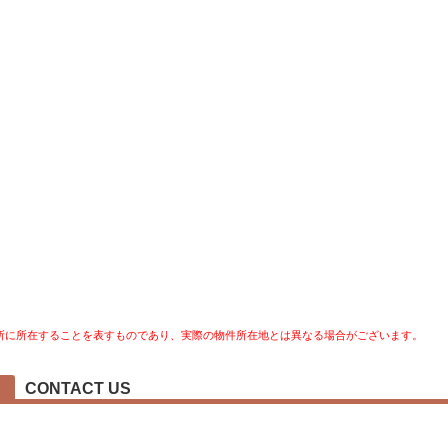
所に所在することを表すものであり、実際の物件所在地とは異なる場合がございます。
CONTACT US