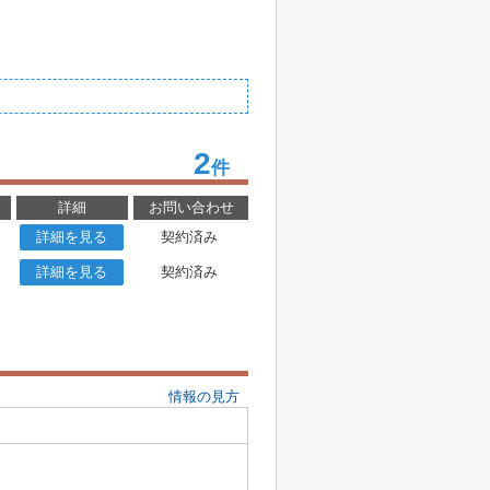
2
件
詳細
お問い合わせ
詳細を見る
契約済み
詳細を見る
契約済み
情報の見方