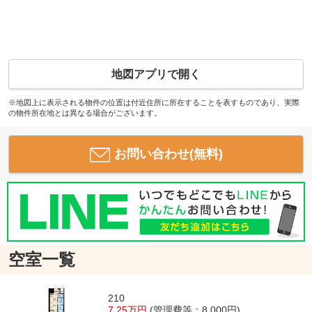
地図アプリで開く
※地図上に表示される物件の位置は付近住所に所在することを表すものであり、実際
の物件所在地とは異なる場合がございます。
お問い合わせ(無料)
空室一覧
210
7.25万円
(管理費等：8,000円)