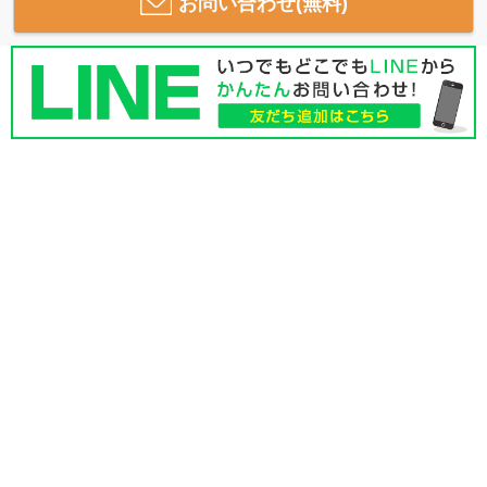
お問い合わせ(無料)