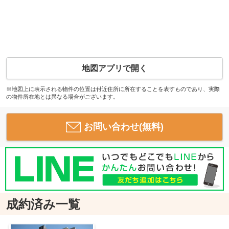
地図アプリで開く
※地図上に表示される物件の位置は付近住所に所在することを表すものであり、実際
の物件所在地とは異なる場合がございます。
お問い合わせ(無料)
成約済み一覧