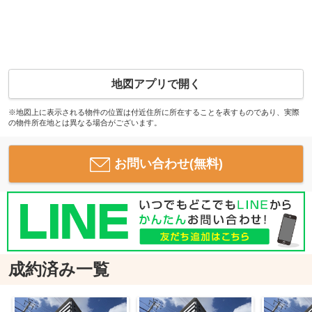
地図アプリで開く
※地図上に表示される物件の位置は付近住所に所在することを表すものであり、実際
の物件所在地とは異なる場合がございます。
お問い合わせ(無料)
成約済み一覧