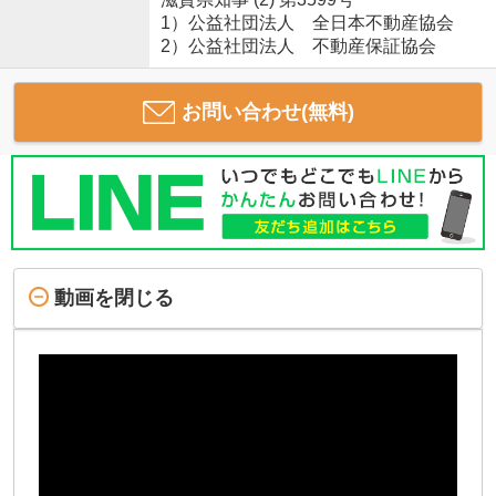
1）公益社団法人 全日本不動産協会
2）公益社団法人 不動産保証協会
お問い合わせ(無料)
動画を閉じる