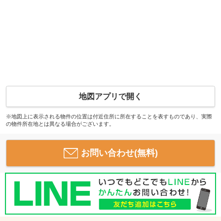
地図アプリで開く
※地図上に表示される物件の位置は付近住所に所在することを表すものであり、実際
の物件所在地とは異なる場合がございます。
お問い合わせ(無料)