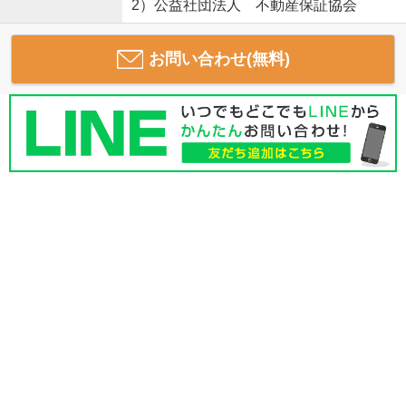
2）公益社団法人 不動産保証協会
お問い合わせ(無料)