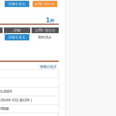
詳細を見る
お問い合わせ
1
件
詳細
お問い合わせ
詳細を見る
契約済み
情報の見方
6,000円
2014年 6月( 築12年 )
8階建