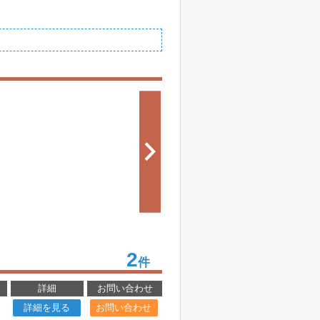
2
件
詳細
お問い合わせ
詳細を見る
お問い合わせ